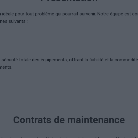
 idéale pour tout problème qui pourrait survenir. Notre équipe est 
nes suivants :
 sécurité totale des équipements, offrant la fiabilité et la commod
ements.
Contrats de maintenance