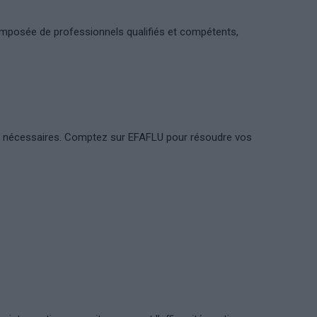
composée de professionnels qualifiés et compétents,
ité nécessaires. Comptez sur EFAFLU pour résoudre vos