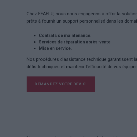
Chez EFAFLU, nous nous engageons à offrir la solution
prêts à fournir un support personnalisé dans les domai
Contrats de maintenance.
Services de réparation après-vente.
Mise en service.
Nos procédures d’assistance technique garantissent la
défis techniques et maintenir l’efficacité de vos équip
DEMANDEZ VOTRE DEVIS!