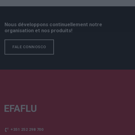
Nous développons continuellement notre
organisation et nos produits!
FALE CONNOSCO
+351 252 298 700