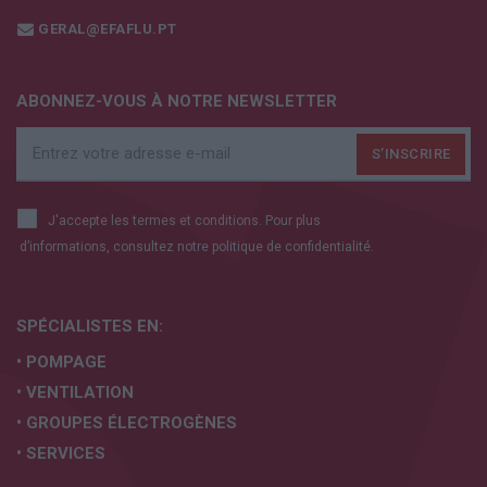
GERAL@EFAFLU.PT
ABONNEZ-VOUS À NOTRE NEWSLETTER
J'accepte les termes et conditions. Pour plus
d’informations, consultez notre
politique de confidentialité.
SPÉCIALISTES EN:
• POMPAGE
• VENTILATION
• GROUPES ÉLECTROGÈNES
• SERVICES