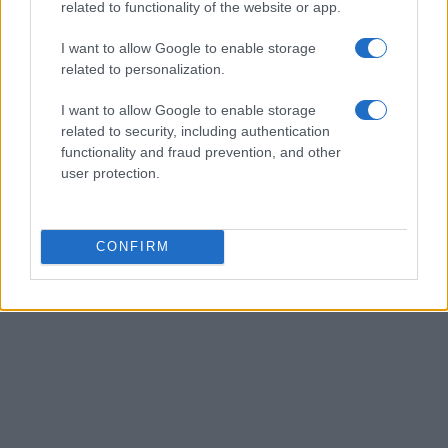
related to functionality of the website or app.
I want to allow Google to enable storage
related to personalization.
I want to allow Google to enable storage
related to security, including authentication
functionality and fraud prevention, and other
user protection.
CONFIRM
BFS (Fonte)