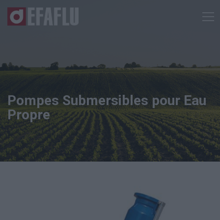
Pompes Submersibles pour Eau
Propre