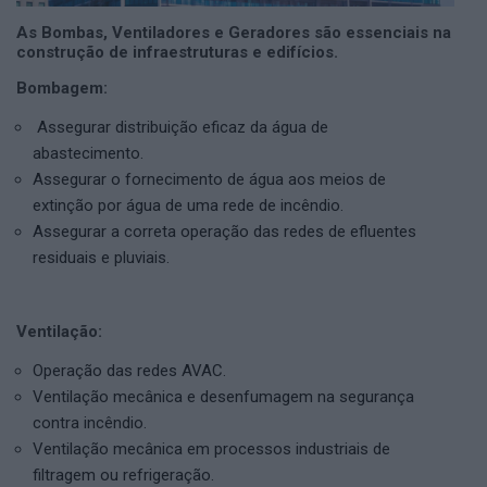
As Bombas, Ventiladores e Geradores são essenciais na
construção de infraestruturas e edifícios.
Bombagem:
Assegurar distribuição eficaz da água de
abastecimento.
Assegurar o fornecimento de água aos meios de
extinção por água de uma rede de incêndio.
Assegurar a correta operação das redes de efluentes
residuais e pluviais.
Ventilação:
Operação das redes AVAC.
Ventilação mecânica e desenfumagem na segurança
contra incêndio.
Ventilação mecânica em processos industriais de
filtragem ou refrigeração.