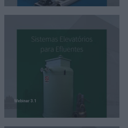
Webinar 3.1