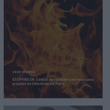
case-studies
STOPFIRE EN: Central de combate a incêndio para
projetos de referência em Paris