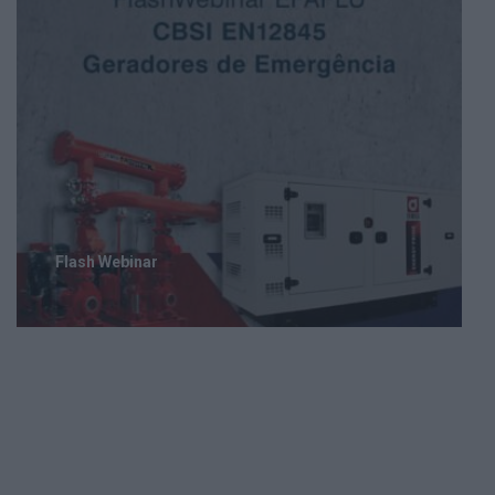
Flash Webinar