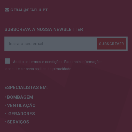
GERAL@EFAFLU.PT
SUBSCREVA A NOSSA NEWSLETTER
Aceito os termos e condições. Para mais informações
consulte a nossa
política de privacidade.
ESPECIALISTAS
EM:
• BOMBAGEM
• VENTILAÇÃO
• GERADORES
• SERVIÇOS