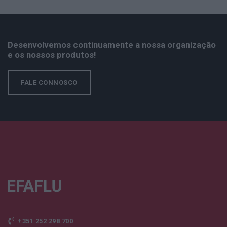
Desenvolvemos continuamente a nossa organização
e os nossos produtos!
FALE CONNOSCO
+351 252 298 700