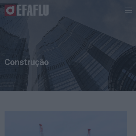
Construção