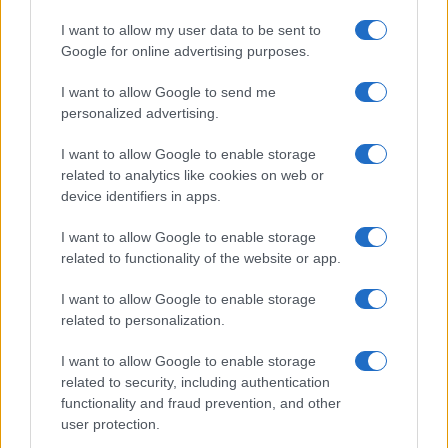
I want to allow my user data to be sent to
Google for online advertising purposes.
I want to allow Google to send me
personalized advertising.
Webinars
I want to allow Google to enable storage
related to analytics like cookies on web or
device identifiers in apps.
I want to allow Google to enable storage
related to functionality of the website or app.
I want to allow Google to enable storage
related to personalization.
I want to allow Google to enable storage
related to security, including authentication
functionality and fraud prevention, and other
user protection.