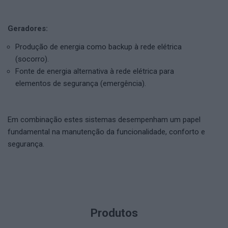
Geradores:
Produção de energia como backup à rede elétrica
(socorro).
Fonte de energia alternativa à rede elétrica para
elementos de segurança (emergência).
Em combinação estes sistemas desempenham um papel
fundamental na manutenção da funcionalidade, conforto e
segurança.
Produtos