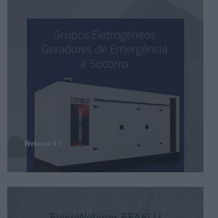
Webinar 4.1