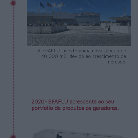
A EFAFLU investe numa nova fábrica de
40 000 m2, devido ao crescimento de
mercado.
2020- EFAFLU acrescenta ao seu
portfolio de produtos os geradores.