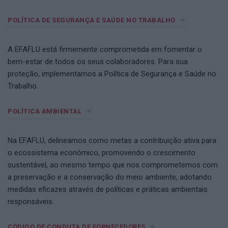
POLÍTICA DE SEGURANÇA E SAÚDE NO TRABALHO
A EFAFLU está firmemente comprometida em fomentar o
bem-estar de todos os seus colaboradores. Para sua
proteção, implementamos a Política de Segurança e Saúde no
Trabalho.
POLÍTICA AMBIENTAL
Na EFAFLU, delineamos como metas a contribuição ativa para
o ecossistema económico, promovendo o crescimento
sustentável, ao mesmo tempo que nos comprometemos com
a preservação e a conservação do meio ambiente, adotando
medidas eficazes através de políticas e práticas ambientais
responsáveis.
CÓDIGO DE CONDUTA DE FORNECEDORES