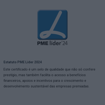
Estatuto PME Líder 2024
Este certificado é um selo de qualidade que não só confere
prestígio, mas também facilita o acesso a benefícios
financeiros, apoios e incentivos para o crescimento e
desenvolvimento sustentável das empresas premiadas.