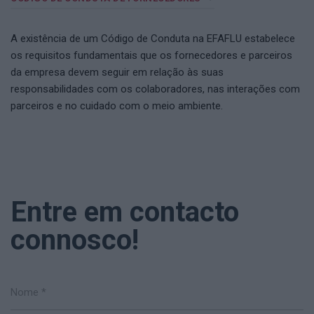
A existência de um Código de Conduta na EFAFLU estabelece
os requisitos fundamentais que os fornecedores e parceiros
da empresa devem seguir em relação às suas
responsabilidades com os colaboradores, nas interações com
parceiros e no cuidado com o meio ambiente.
Entre em contacto
connosco!