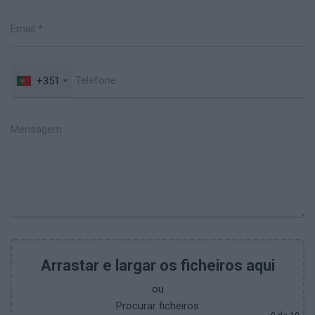
+351
Arrastar e largar os ficheiros aqui
ou
Procurar ficheiros