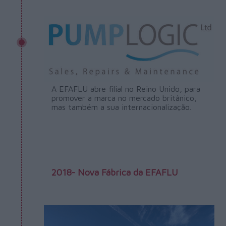
A EFAFLU abre filial no Reino Unido, para
promover a marca no mercado britânico,
mas também a sua internacionalização.
2018- Nova Fábrica da EFAFLU