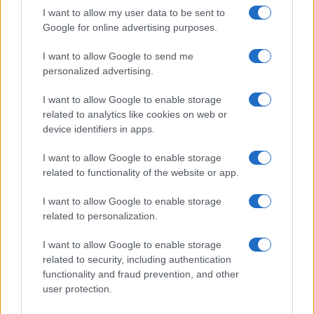
I want to allow my user data to be sent to
Google for online advertising purposes.
I want to allow Google to send me
personalized advertising.
I want to allow Google to enable storage
related to analytics like cookies on web or
device identifiers in apps.
2026- 80 ANOS EFAFLU
I want to allow Google to enable storage
related to functionality of the website or app.
I want to allow Google to enable storage
related to personalization.
I want to allow Google to enable storage
related to security, including authentication
functionality and fraud prevention, and other
user protection.