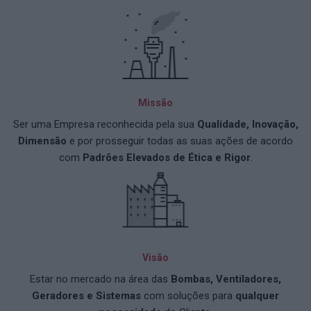
Missão
Ser uma Empresa reconhecida pela sua
Qualidade, Inovação,
Dimensão
e por prosseguir todas as suas ações de acordo
com
Padrões Elevados de Ética e Rigor
.
Visão
Estar no mercado na área das
Bombas, Ventiladores,
Geradores e Sistemas
com soluções para
qualquer