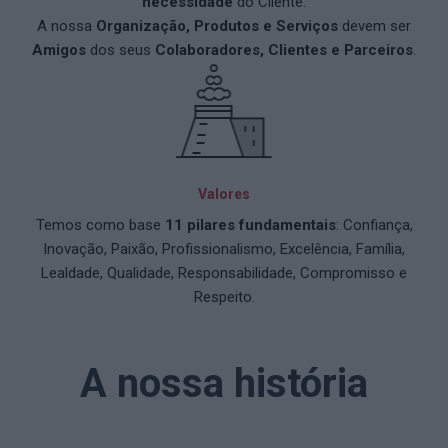
necessidade
do Cliente.
A nossa
Organização, Produtos e Serviços
devem ser
Amigos
dos seus
Colaboradores, Clientes e Parceiros
.
Valores
Temos como base
11 pilares fundamentais
: Confiança,
Inovação, Paixão, Profissionalismo, Excelência, Família,
Lealdade, Qualidade, Responsabilidade, Compromisso e
Respeito.
A nossa história