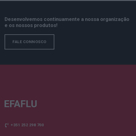
Desenvolvemos continuamente a nossa organização
e os nossos produtos!
FALE CONNOSCO
+351 252 298 700