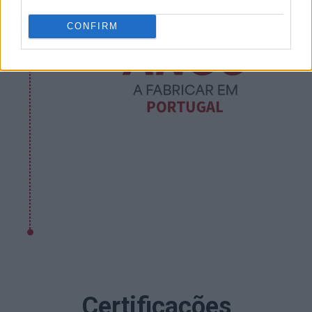
CONFIRM
Certificações