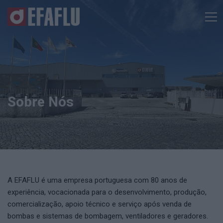
Sobre Nós
A EFAFLU é uma empresa portuguesa com 80 anos de
experiência, vocacionada para o desenvolvimento, produção,
comercialização, apoio técnico e serviço após venda de
bombas e sistemas de bombagem, ventiladores e geradores.