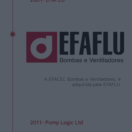
A EFACEC Bombas e Ventiladores, é
adquirida pela EFAFLU.
2011- Pump Logic Ltd