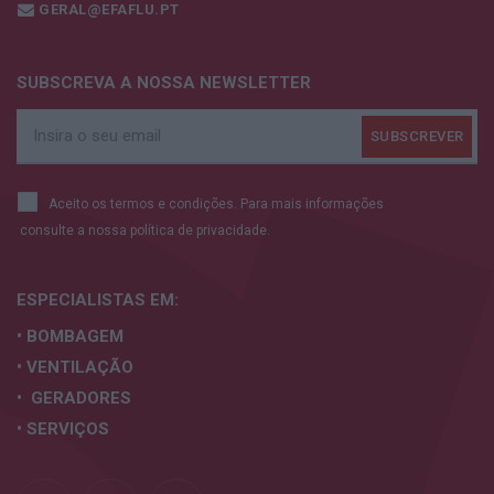
GERAL@EFAFLU.PT
SUBSCREVA A NOSSA NEWSLETTER
Aceito os termos e condições. Para mais informações
consulte a nossa
política de privacidade.
ESPECIALISTAS
EM:
• BOMBAGEM
• VENTILAÇÃO
• GERADORES
• SERVIÇOS