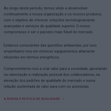
Ao longo deste período, temos vindo a desenvolver
continuamente a nossa organização e os nossos produtos,
com o objetivo de oferecer soluções tecnologicamente
avançadas e serviços de qualidade superior. O nosso
compromisso é ser o parceiro mais fiável do mercado.
Estamos conscientes das questões ambientais, por isso
empenhamo-nos em oferecer equipamentos altamente
eficientes em termos energéticos.
Comprometemo-nos a criar valor para a sociedade, apostando
na valorização e realização pessoal dos colaboradores, na
elevação dos padrões de qualidade do mercado e numa
relação sustentada de valor para com os acionistas.
A NOSSA POLÍTICA DE QUALIDADE