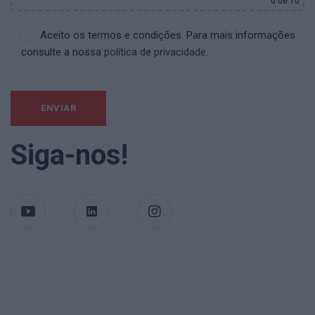
0
de 10
Aceito os termos e condições. Para mais informações
consulte a nossa
política de privacidade.
Siga-nos!