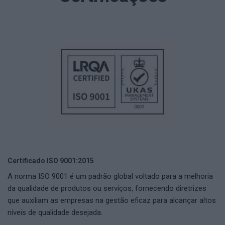
Certificado ISO 9001:2015
A norma ISO 9001 é um padrão global voltado para a melhoria
da qualidade de produtos ou serviços, fornecendo diretrizes
que auxiliam as empresas na gestão eficaz para alcançar altos
níveis de qualidade desejada.