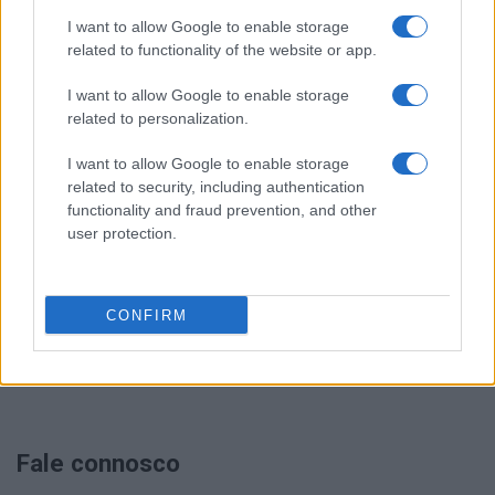
I want to allow Google to enable storage
related to functionality of the website or app.
I want to allow Google to enable storage
related to personalization.
I want to allow Google to enable storage
related to security, including authentication
functionality and fraud prevention, and other
user protection.
LER MAIS
LER MAIS
MCQ
KPH/ KPR/ KPV
CONFIRM
Fale connosco