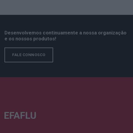
Desenvolvemos continuamente a nossa organização
e os nossos produtos!
FALE CONNOSCO