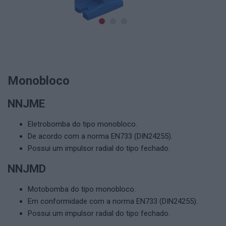
Monobloco
NNJME
Eletrobomba do tipo monobloco.
De acordo com a norma EN733 (DIN24255).
Possui um impulsor radial do tipo fechado.
NNJMD
Motobomba do tipo monobloco.
Em conformidade com a norma EN733 (DIN24255).
Possui um impulsor radial do tipo fechado.