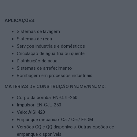
APLICAÇÕES:
Sistemas de lavagem
Sistemas de rega
Serviços industriais e domésticos
Circulação de água fria ou quente
Distribuição de água
Sistemas de arrefecimento
Bombagem em processos industriais
MATERIAS DE CONSTRUÇÃO NNJME/NNJMD:
Corpo da bomba: EN-GJL-250
Impulsor: EN-GJL-250
Veio: AISI 420
Empanque mecânico: Car/ Cer/ EPDM
Versões GQ e QQ disponíveis. Outras opções de
empanque disponíveis.