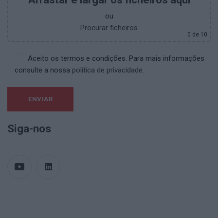
ou
Procurar ficheiros
0
de 10
Aceito os termos e condições. Para mais informações
consulte a nossa
política de privacidade.
Siga-nos