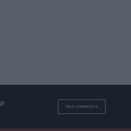
s!
FALE CONNOSCO