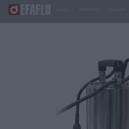
EFAFLU
PRODUTOS
SERVIÇOS