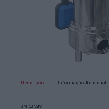
Descrição
Informação Adicional
APLICAÇÕES