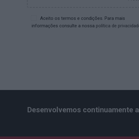
Aceito os termos e condições. Para mais
informações consulte a nossa
política de privacidad
Desenvolvemos continuamente a 