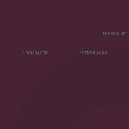
ESPECIALIS
• BOMBAGEM
• VENTILAÇÃO