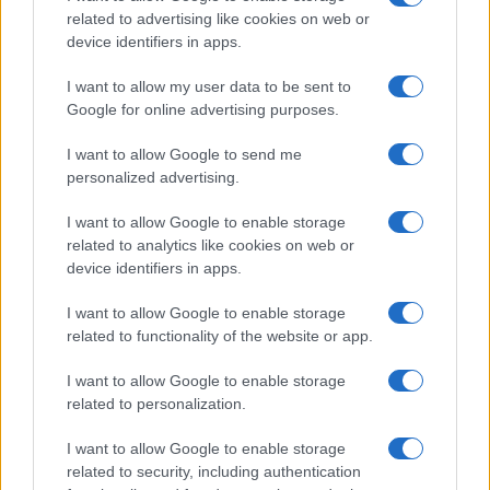
related to advertising like cookies on web or
device identifiers in apps.
LER MAIS
LER MAIS
EHCS
VC
I want to allow my user data to be sent to
Google for online advertising purposes.
I want to allow Google to send me
personalized advertising.
I want to allow Google to enable storage
related to analytics like cookies on web or
device identifiers in apps.
I want to allow Google to enable storage
LER MAIS
LER MAIS
related to functionality of the website or app.
ECT
EET
I want to allow Google to enable storage
related to personalization.
I want to allow Google to enable storage
related to security, including authentication