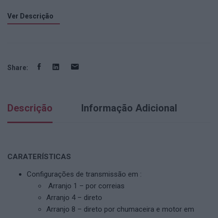
Ver Descrição
Share:
Descrição
Informação Adicional
CARATERÍSTICAS
Configurações de transmissão em :
Arranjo 1 – por correias
Arranjo 4 – direto
Arranjo 8 – direto por chumaceira e motor em