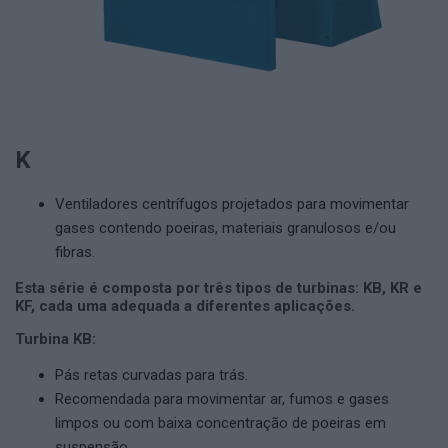
K
Ventiladores centrífugos projetados para movimentar
gases contendo poeiras, materiais granulosos e/ou
fibras.
Esta série é composta por três tipos de turbinas: KB, KR e
KF, cada uma adequada a diferentes aplicações.
Turbina KB:
Pás retas curvadas para trás.
Recomendada para movimentar ar, fumos e gases
limpos ou com baixa concentração de poeiras em
suspensão.