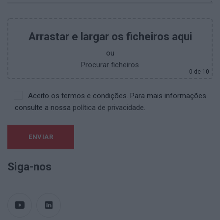
Arrastar e largar os ficheiros aqui
ou
Procurar ficheiros
0
de 10
Aceito os termos e condições. Para mais informações
consulte a nossa
política de privacidade.
Siga-nos