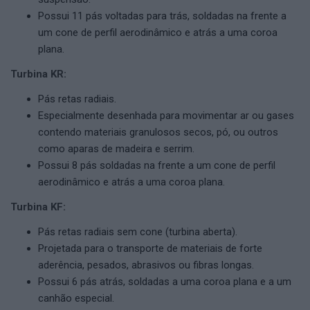
Possui 11 pás voltadas para trás, soldadas na frente a
um cone de perfil aerodinâmico e atrás a uma coroa
plana.
Turbina KR:
Pás retas radiais.
Especialmente desenhada para movimentar ar ou gases
contendo materiais granulosos secos, pó, ou outros
como aparas de madeira e serrim.
Possui 8 pás soldadas na frente a um cone de perfil
aerodinâmico e atrás a uma coroa plana.
Turbina KF:
Pás retas radiais sem cone (turbina aberta).
Projetada para o transporte de materiais de forte
aderência, pesados, abrasivos ou fibras longas.
Possui 6 pás atrás, soldadas a uma coroa plana e a um
canhão especial.