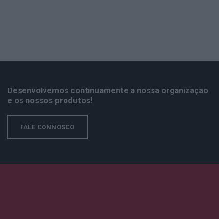
Desenvolvemos continuamente a nossa organização
e os nossos produtos!
FALE CONNOSCO