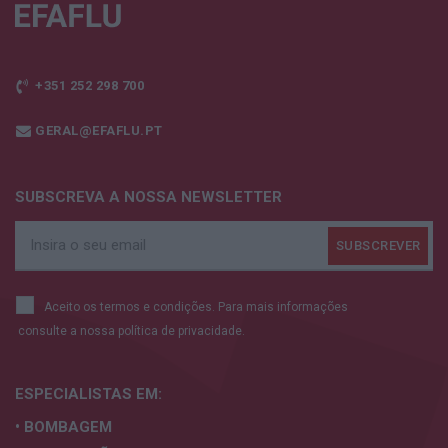
+351 252 298 700
GERAL@EFAFLU.PT
SUBSCREVA A NOSSA NEWSLETTER
Aceito os termos e condições. Para mais informações
consulte a nossa
política de privacidade.
ESPECIALISTAS
EM:
• BOMBAGEM