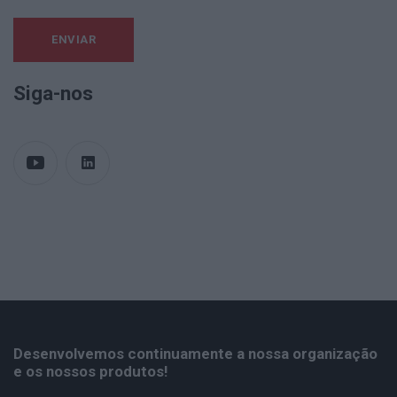
Siga-nos
Desenvolvemos continuamente a nossa organização
e os nossos produtos!