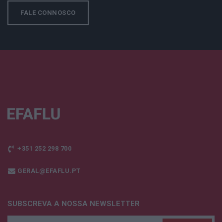
FALE CONNOSCO
+351 252 298 700
GERAL@EFAFLU.PT
SUBSCREVA A NOSSA NEWSLETTER