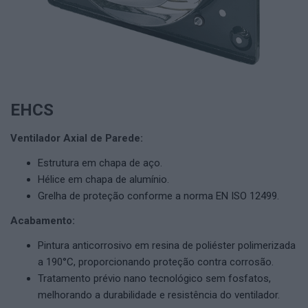
EHCS
Ventilador Axial de Parede
:
Estrutura em chapa de aço.
Hélice em chapa de alumínio.
Grelha de proteção conforme a norma EN ISO 12499.
Acabamento:
Pintura anticorrosivo em resina de poliéster polimerizada
a 190°C, proporcionando proteção contra corrosão.
Tratamento prévio nano tecnológico sem fosfatos,
melhorando a durabilidade e resistência do ventilador.