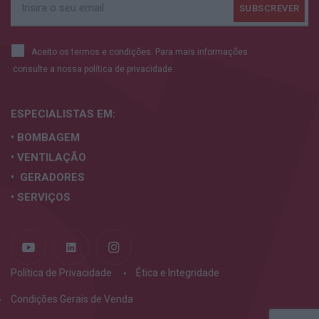
Aceito os termos e condições. Para mais informações
consulte a nossa
política de privacidade.
ESPECIALISTAS
EM:
• BOMBAGEM
• VENTILAÇÃO
• GERADORES
• SERVIÇOS
Política de Privacidade
Ética e Integridade
Condições Gerais de Venda