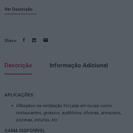
Ver Descrição
Share:
Descrição
Informação Adicional
APLICAÇÕES
Utilizados na ventilação forçada em locais como
restaurantes, ginásios, auditórios, oficinas, armazéns,
piscinas, estufas, etc
GAMA DISPONÍVEL