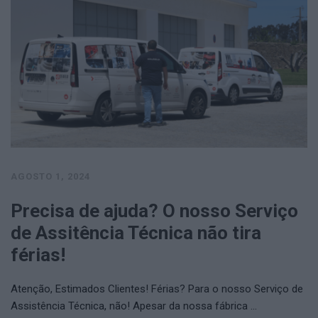
AGOSTO 1, 2024
Precisa de ajuda? O nosso Serviço
de Assitência Técnica não tira
férias!
Atenção, Estimados Clientes! Férias? Para o nosso Serviço de
Assistência Técnica, não! Apesar da nossa fábrica …