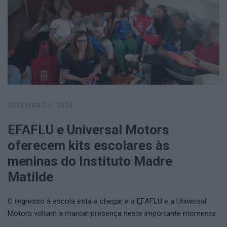
SETEMBRO 5, 2024
EFAFLU e Universal Motors
oferecem kits escolares às
meninas do Instituto Madre
Matilde
O regresso à escola está a chegar e a EFAFLU e a Universal
Motors voltam a marcar presença neste importante momento
…