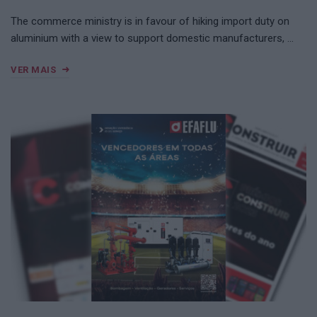
The commerce ministry is in favour of hiking import duty on
aluminium with a view to support domestic manufacturers, …
VER MAIS