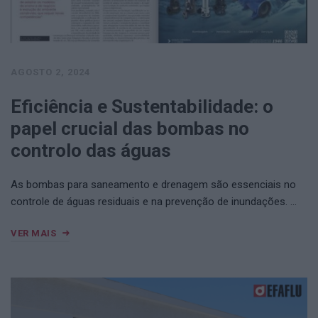
AGOSTO 2, 2024
Eficiência e Sustentabilidade: o
papel crucial das bombas no
controlo das águas
As bombas para saneamento e drenagem são essenciais no
controle de águas residuais e na prevenção de inundações. …
VER MAIS