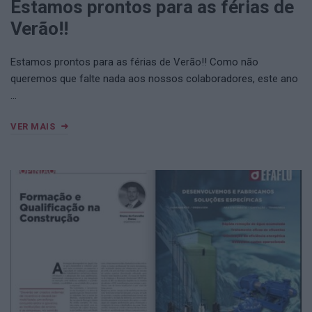
Estamos prontos para as férias de
Verão!!
Estamos prontos para as férias de Verão!! Como não
queremos que falte nada aos nossos colaboradores, este ano
…
VER MAIS