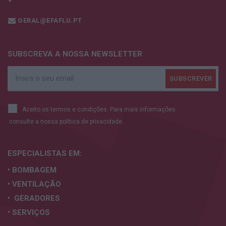
GERAL@EFAFLU.PT
SUBSCREVA A NOSSA NEWSLETTER
Aceito os termos e condições. Para mais informações
consulte a nossa
política de privacidade.
ESPECIALISTAS
EM:
• BOMBAGEM
• VENTILAÇÃO
• GERADORES
• SERVIÇOS