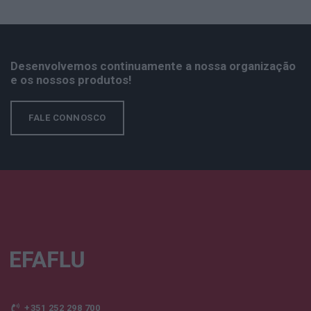
Desenvolvemos continuamente a nossa organização
e os nossos produtos!
FALE CONNOSCO
+351 252 298 700