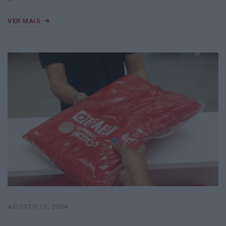
VER MAIS
AGOSTO 12, 2024