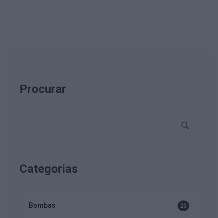
Procurar
Categorias
Bombas
20