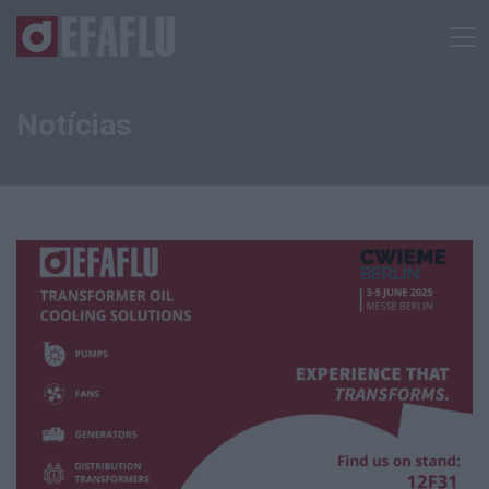
Notícias