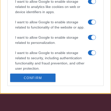
I want to allow Google to enable storage
COTEC Portugal!
related to analytics like cookies on web or
device identifiers in apps.
I want to allow Google to enable storage
related to functionality of the website or app.
I want to allow Google to enable storage
related to personalization.
Desenvolvemos continuamente a nossa organização
I want to allow Google to enable storage
e os nossos produtos!
related to security, including authentication
functionality and fraud prevention, and other
user protection.
FALE CONNOSCO
CONFIRM