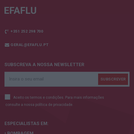
+351 252 298 700
GERAL@EFAFLU.PT
SUBSCREVA A NOSSA NEWSLETTER
Aceito os termos e condições. Para mais informações
consulte a nossa
política de privacidade.
ESPECIALISTAS
EM:
• BOMBAGEM