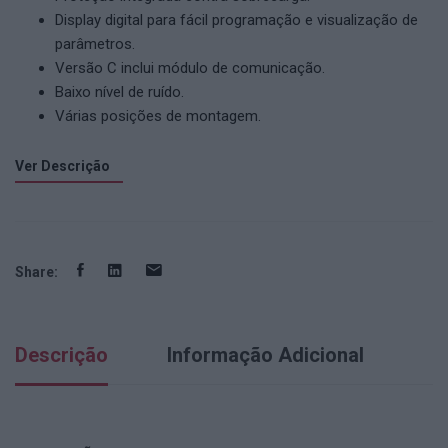
Display digital para fácil programação e visualização de
parâmetros.
Versão C inclui módulo de comunicação.
Baixo nível de ruído.
Várias posições de montagem.
Ver Descrição
Share:
Descrição
Informação Adicional