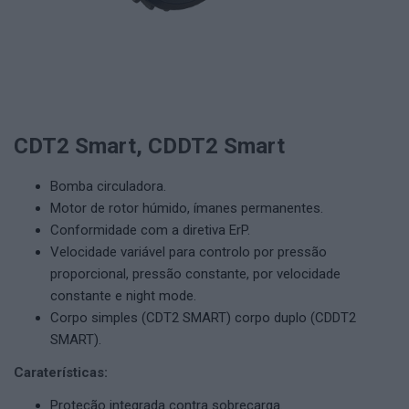
CDT2 Smart, CDDT2 Smart
Bomba circuladora.
Motor de rotor húmido, ímanes permanentes.
Conformidade com a diretiva ErP.
Velocidade variável para controlo por pressão
proporcional, pressão constante, por velocidade
constante e night mode.
Corpo simples (CDT2 SMART) corpo duplo (CDDT2
SMART).
Caraterísticas:
Proteção integrada contra sobrecarga.