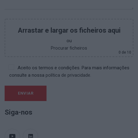
Arrastar e largar os ficheiros aqui
ou
Procurar ficheiros
0
de 10
Aceito os termos e condições. Para mais informações
consulte a nossa
política de privacidade.
Siga-nos