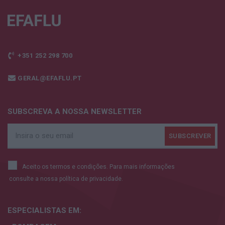
+351 252 298 700
GERAL@EFAFLU.PT
SUBSCREVA A NOSSA NEWSLETTER
Aceito os termos e condições. Para mais informações
consulte a nossa
política de privacidade.
ESPECIALISTAS
EM: