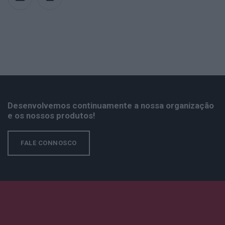
Desenvolvemos continuamente a nossa organização
e os nossos produtos!
FALE CONNOSCO