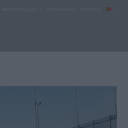
ÁREAS DE ATUAÇÃO
CONFIGURADOR
CONTACTOS