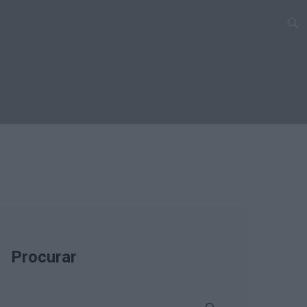
Procurar