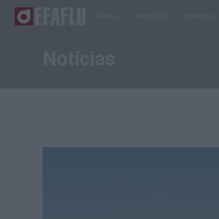
EFAFLU
PRODUTOS
SERVIÇOS
Notícias