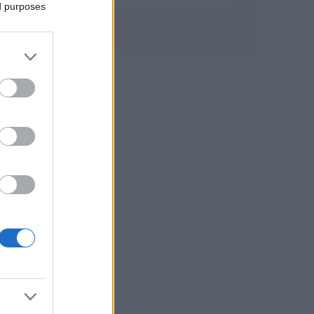
ed purposes