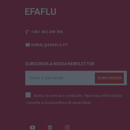
+351 252 298 700
GERAL@EFAFLU.PT
SUBSCREVA A NOSSA NEWSLETTER
Aceito os termos e condições. Para mais informações
consulte a nossa
política de privacidade.