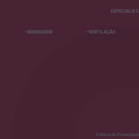
ESPECIALIS
• BOMBAGEM
• VENTILAÇÃO
Política de Privacidad